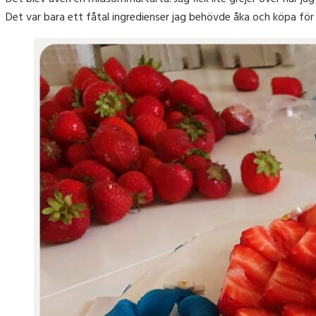
Det var bara ett fåtal ingredienser jag behövde åka och köpa för 