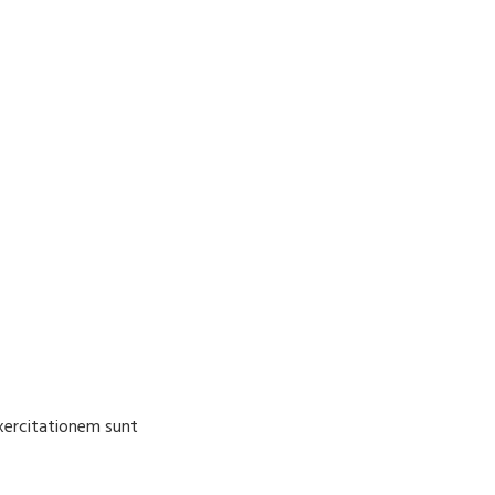
Exercitationem sunt