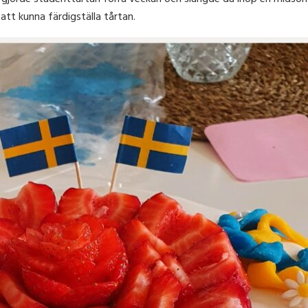
att kunna färdigställa tårtan.