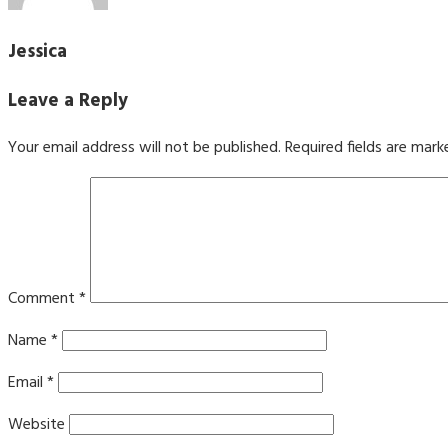
Jessica
Leave a Reply
Your email address will not be published.
Required fields are mar
Comment
*
Name
*
Email
*
Website