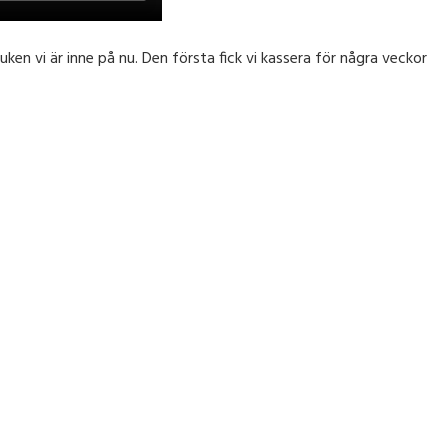
n vi är inne på nu. Den första fick vi kassera för några veckor