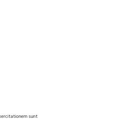
Exercitationem sunt