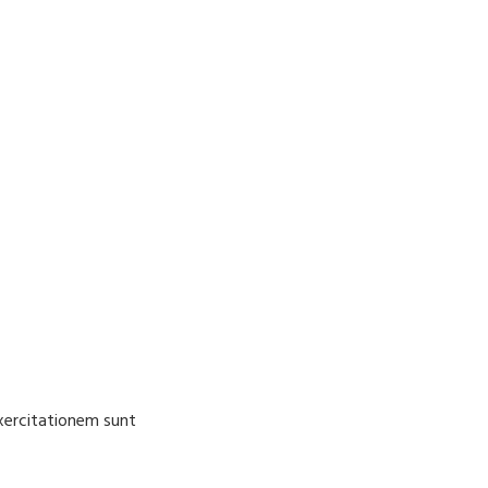
Exercitationem sunt