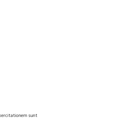
Exercitationem sunt