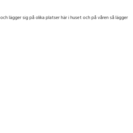
och lägger sig på olika platser här i huset och på våren så lägger