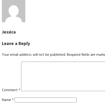
Jessica
Leave a Reply
Your email address will not be published.
Required fields are mar
Comment
*
Name
*