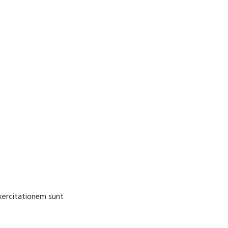
Exercitationem sunt