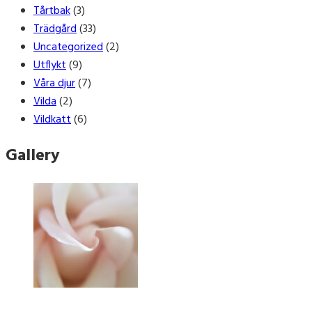
Tårtbak
(3)
Trädgård
(33)
Uncategorized
(2)
Utflykt
(9)
Våra djur
(7)
Vilda
(2)
Vildkatt
(6)
Gallery