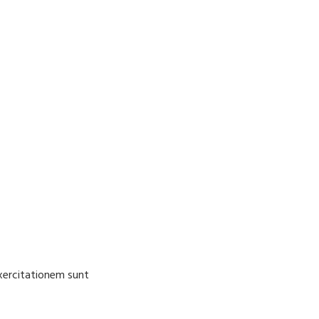
Exercitationem sunt