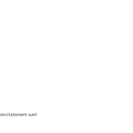
Exercitationem sunt