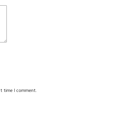
xt time I comment.