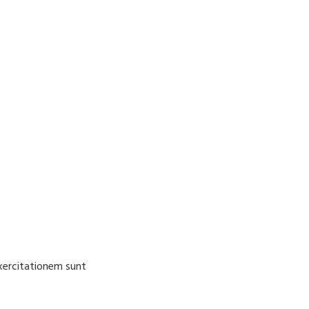
Exercitationem sunt